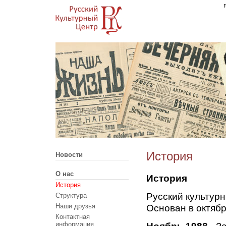
История
Новости
О нас
История
История
Русский культур
Структура
Наши друзья
Основан в октябр
Контактная
информация